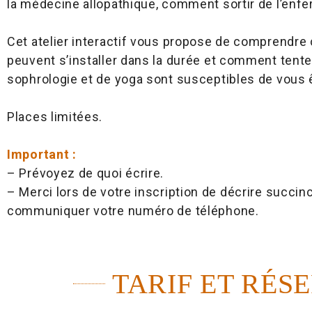
la médecine allopathique, comment sortir de l’enf
Cet atelier interactif vous propose de comprendr
peuvent s’installer dans la durée et comment tente
sophrologie et de yoga sont susceptibles de vous 
Places limitées.
Important :
– Prévoyez de quoi écrire.
– Merci lors de votre inscription de décrire succi
communiquer votre numéro de téléphone.
TARIF ET RÉS