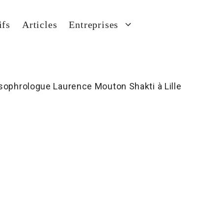
ifs
Articles
Entreprises