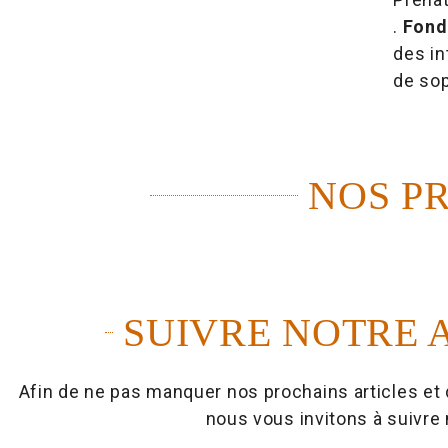
.
Fond
des in
de sop
NOS P
SUIVRE NOTRE 
Afin de ne pas manquer nos prochains articles et 
nous vous invitons à suivre 