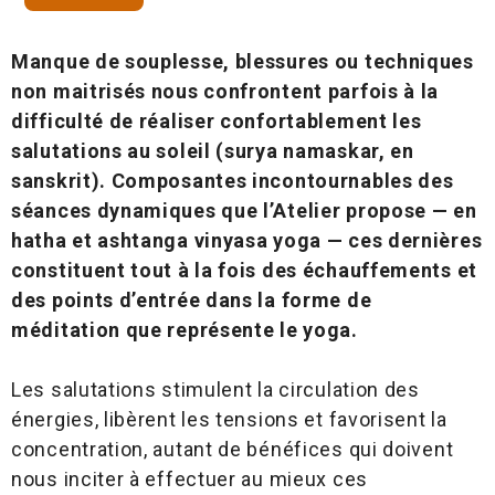
Manque de souplesse, blessures ou techniques
non maitrisés nous confrontent parfois à la
difficulté de réaliser confortablement les
salutations au soleil (surya namaskar, en
sanskrit). Composantes incontournables des
séances dynamiques que l’Atelier propose — en
hatha et ashtanga vinyasa yoga — ces dernières
constituent tout à la fois des échauffements et
des points d’entrée dans la forme de
méditation que représente le yoga.
Les salutations stimulent la circulation des
énergies, libèrent les tensions et favorisent la
concentration, autant de bénéfices qui doivent
nous inciter à effectuer au mieux ces