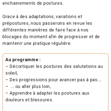
enchainements de postures.
Grace à des adaptations, variations et
prépostures, nous passerons en revue les
différentes manières de faire face à nos
blocages du moment afin de progresser et de
maintenir une pratique régulière.
Au programme :
– Décortiquer les postures des salutations au
soleil,
– Des progressions pour avancer pas à pas….
– … ou aller plus loin,
– Apprendre à adapter les postures aux
douleurs et blessures.