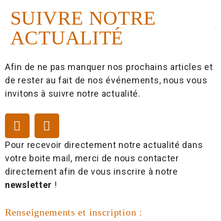
SUIVRE NOTRE
ACTUALITÉ
Afin de ne pas manquer nos prochains articles et
de rester au fait de nos événements, nous vous
invitons à suivre notre actualité.
Pour recevoir directement notre actualité dans
votre boite mail, merci de nous contacter
directement afin de vous inscrire à notre
newsletter
!
Renseignements et inscription :