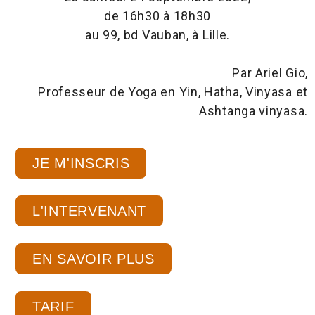
de 16h30 à 18h30
au 99, bd Vauban, à Lille.
Par Ariel Gio,
Professeur de Yoga en Yin, Hatha, Vinyasa et
Ashtanga vinyasa.
JE M'INSCRIS
L'INTERVENANT
EN SAVOIR PLUS
TARIF