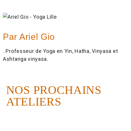
Par Ariel Gio
. Professeur de Yoga en Yin, Hatha, Vinyasa et
Ashtanga vinyasa.
NOS PROCHAINS
ATELIERS