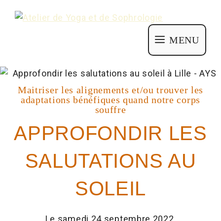
MENU
Maitriser les alignements et/ou trouver les
adaptations bénéfiques quand notre corps
souffre
APPROFONDIR LES
SALUTATIONS AU
SOLEIL
Le samedi 24 septembre 2022,