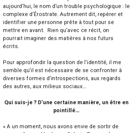
aujourd’hui, le nom d’un trouble psychologique : le
complexe d’Érostrate. Autrement dit, repérer et
identifier une personne prête à tout pour se
mettre en avant. Rien qu’avec ce récit, on
pourrait imaginer des matières à nos futurs
écrits.
Pour approfondir la question de l’identité, il me
semble qu’il est nécessaire de se confronter à
diverses formes d’introspections, aux regards
des autres, aux milieux sociaux…
Qui suis-je ? D’une certaine manière, un être en
pointillé…
« A un moment, nous avons envie de sortir de