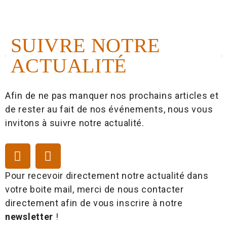
SUIVRE NOTRE
ACTUALITÉ
Afin de ne pas manquer nos prochains articles et
de rester au fait de nos événements, nous vous
invitons à suivre notre actualité.
Pour recevoir directement notre actualité dans
votre boite mail, merci de nous contacter
directement afin de vous inscrire à notre
newsletter
!