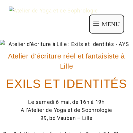
MENU
Atelier d’écriture réel et fantaisiste à
Lille
EXILS ET IDENTITÉS
Le samedi 6 mai, de 16h à 19h
A l’Atelier de Yoga et de Sophrologie
99, bd Vauban – Lille