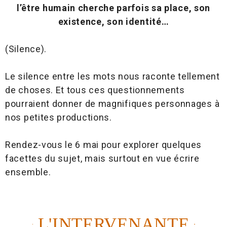
l’être humain cherche parfois sa place, son
existence, son identité…
(Silence).
Le silence entre les mots nous raconte tellement
de choses. Et tous ces questionnements
pourraient donner de magnifiques personnages à
nos petites productions.
Rendez-vous le 6 mai pour explorer quelques
facettes du sujet, mais surtout en vue écrire
ensemble.
L'INTERVENANTE