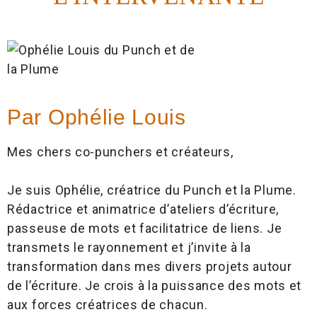
Par Ophélie Louis
Mes chers co-punchers et créateurs,
Je suis Ophélie, créatrice du Punch et la Plume.
Rédactrice et animatrice d’ateliers d’écriture,
passeuse de mots et facilitatrice de liens. Je
transmets le rayonnement et j’invite à la
transformation dans mes divers projets autour
de l’écriture. Je crois à la puissance des mots et
aux forces créatrices de chacun.