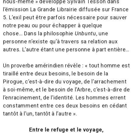
nous-même » développe Sylvain Tesson dans
l’émission La Grande Librairie diffusée sur France
5. L’exil peut être parfois nécessaire pour sauver
notre peau ou pour échapper à quelque
chose… Dans la philosophie
Unbuntu
, une
personne n’existe qu’à travers sa relation aux
autres. L’autre étant une personne à part entière…
Un proverbe amérindien révèle : « tout homme est
tiraillé entre deux besoins, le besoin de la
Pirogue, c’est-à-dire du voyage, de l’arrachement
à soi-même, et le besoin de l’Arbre, c’est-à-dire de
l’enracinement, de l’identité. Les hommes errent
constamment entre ces deux besoins en cédant
tantôt à l’un, tantôt à l’autre ».
Entre le refuge et le voyage,