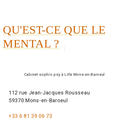
QU'EST-CE QUE LE
MENTAL ?
Cabinet sophro psy à Lille Mons-en-Baroeul
112 rue Jean-Jacques Rousseau
59370 Mons-en-Baroeul
+33 6 81 39 06 73