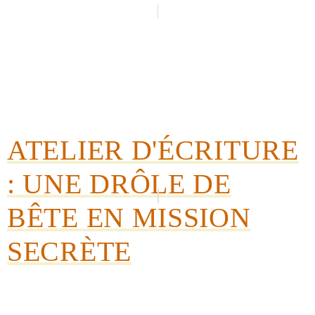
ATELIER D'ÉCRITURE
: UNE DRÔLE DE
BÊTE EN MISSION
SECRÈTE