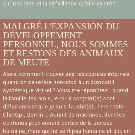
sur nos vies et la défaillance qu’elle va créer.
MALGRÉ L'EXPANSION DU
DÉVELOPPEMENT
PERSONNEL, NOUS SOMMES
ET RESTONS DES ANIMAUX
DE MEUTE
Alors, comment trouver ses ressources internes
quand on se réfère non-stop à un dispositif
systémique virtuel ? Vous me répondrez : quand
la famille, les amis, le ou la conjoint(e) sont
défaillants et que je suis fauché(e), il me reste
ChatGpt, Gemini… Autant de machines, dont les
contenus proviennent certes de la pensée
humaine, mais qui ne sont pas humaine et qui, en