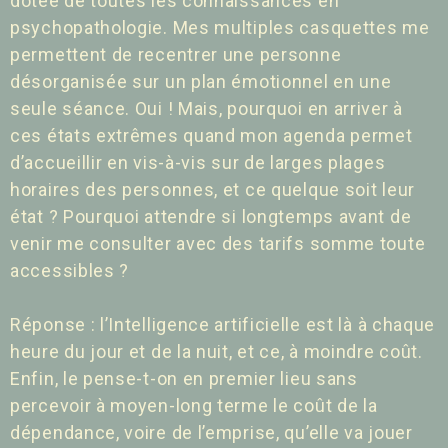
dotée de toutes les connaissances en
psychopathologie. Mes multiples casquettes me
permettent de recentrer une personne
désorganisée sur un plan émotionnel en une
seule séance. Oui ! Mais, pourquoi en arriver à
ces états extrêmes quand mon agenda permet
d’accueillir en vis-à-vis sur de larges plages
horaires des personnes, et ce quelque soit leur
état ? Pourquoi attendre si longtemps avant de
venir me consulter avec des tarifs somme toute
accessibles ?
Réponse : l’Intelligence artificielle est là à chaque
heure du jour et de la nuit, et ce, à moindre coût.
Enfin, le pense-t-on en premier lieu sans
percevoir à moyen-long terme le coût de la
dépendance, voire de l’emprise, qu’elle va jouer