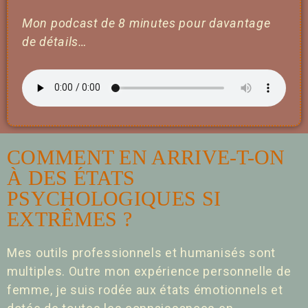
Mon podcast de 8 minutes pour davantage
de détails…
COMMENT EN ARRIVE-T-ON
À DES ÉTATS
PSYCHOLOGIQUES SI
EXTRÊMES ?
Mes outils professionnels et humanisés sont
multiples. Outre mon expérience personnelle de
femme, je suis rodée aux états émotionnels et