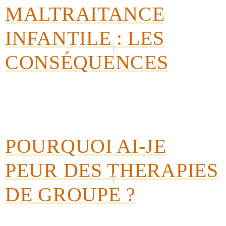
MALTRAITANCE
INFANTILE : LES
CONSÉQUENCES
POURQUOI AI-JE
PEUR DES THERAPIES
DE GROUPE ?