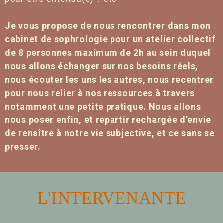
Je vous propose de nous rencontrer dans mon
cabinet de sophrologie pour un atelier collectif
de 8 personnes maximum de 2h au sein duquel
nous allons échanger sur nos besoins réels,
nous écouter les uns les autres, nous recentrer
pour nous relier à nos ressources à travers
notamment une petite pratique. Nous allons
nous poser enfin, et repartir rechargée d’envie
de renaître à notre vie subjective, et ce sans se
presser.
L'INTERVENANTE