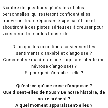
Nombre de questions générales et plus
personnelles, qui resteront confidentielles,
trouveront leurs réponses étape par étape et
aboutiront à des pistes sérieuses à creuser pour
vous remettre sur les bons rails.
Dans quelles conditions surviennent les
sentiments d’anxiété et d’angoisse ?
Comment se manifeste une angoisse latente (ou
névrose d’angoisse) ?
Et pourquoi s’installe t-elle ?
Qu’est-ce qu’une crise d’angoisse ?
Que disent-elles de nous ? De notre histoire, de
notre présent ?
A quel moment apparaissent-elles ?