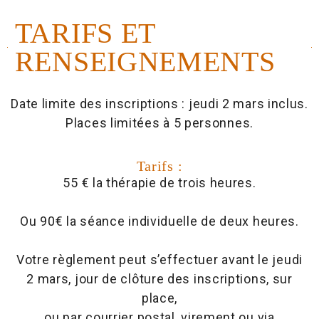
TARIFS ET
RENSEIGNEMENTS
Date limite des inscriptions : jeudi 2 mars inclus.
Places limitées à 5 personnes.
Tarifs :
55 € la thérapie de trois heures.
Ou 90€ la séance individuelle de deux heures.
Votre règlement peut s’effectuer avant le jeudi
2 mars, jour de clôture des inscriptions, sur
place,
ou par courrier postal, virement ou via