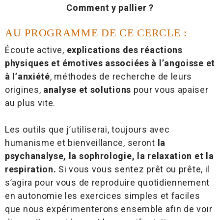
Comment y pallier ?
AU PROGRAMME DE CE CERCLE :
Écoute active,
explications des réactions
physiques et émotives associées à l’angoisse et
à l’anxiété
, méthodes de recherche de leurs
origines,
analyse et solutions
pour vous apaiser
au plus vite.
Les outils que j’utiliserai, toujours avec
humanisme et bienveillance, seront
la
psychanalyse, la sophrologie, la relaxation et la
respiration.
Si vous vous sentez prêt ou prête, il
s’agira pour vous de reproduire quotidiennement
en autonomie les exercices simples et faciles
que nous expérimenterons ensemble afin de voir