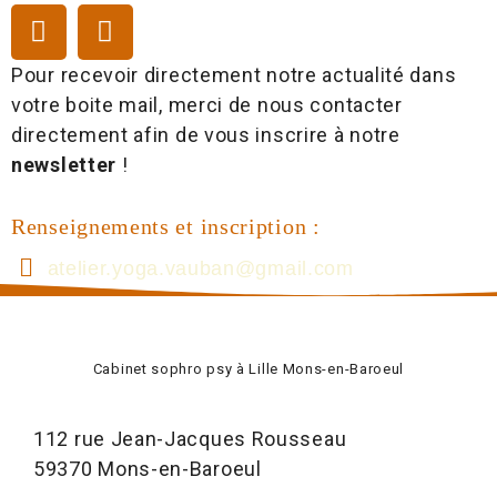
Pour recevoir directement notre actualité dans
votre boite mail, merci de nous contacter
directement afin de vous inscrire à notre
newsletter
!
Renseignements et inscription :
atelier.yoga.vauban@gmail.com
Cabinet sophro psy à Lille Mons-en-Baroeul
112 rue Jean-Jacques Rousseau
59370 Mons-en-Baroeul