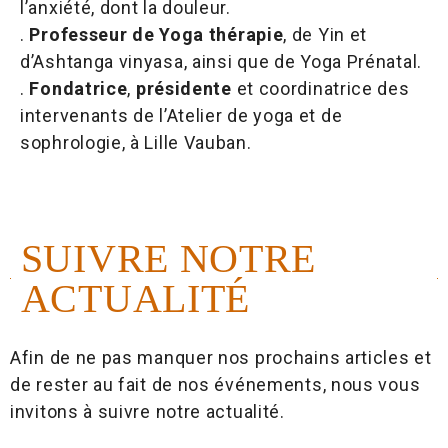
l’anxiété, dont la douleur.
.
Professeur de Yoga thérapie
, de Yin et
d’Ashtanga vinyasa, ainsi que de Yoga Prénatal.
.
Fondatrice
,
présidente
et coordinatrice des
intervenants de l’Atelier de yoga et de
sophrologie, à Lille Vauban.
SUIVRE NOTRE
ACTUALITÉ
Afin de ne pas manquer nos prochains articles et
de rester au fait de nos événements, nous vous
invitons à suivre notre actualité.