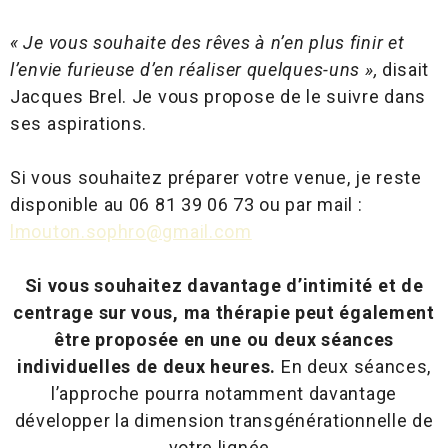
« Je vous souhaite des rêves à n’en plus finir et
l’envie furieuse d’en réaliser quelques-uns »,
disait
Jacques Brel. Je vous propose de le suivre dans
ses aspirations.
Si vous souhaitez préparer votre venue, je reste
disponible au 06 81 39 06 73 ou par mail :
lmouton.sophro@gmail.com
Si vous souhaitez davantage d’intimité et de
centrage sur vous, ma thérapie peut également
être proposée en une ou deux séances
individuelles de deux heures.
En deux séances,
l’approche pourra notamment davantage
développer la dimension transgénérationnelle de
votre lignée.