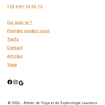
+33 6 81 39 06 73
Qui suis-je ?
Prendre rendez-vous
Tarifs
Contact
Articles
Yoga
© 2026 - Atelier de Yoga et de Sophrologie Laurence