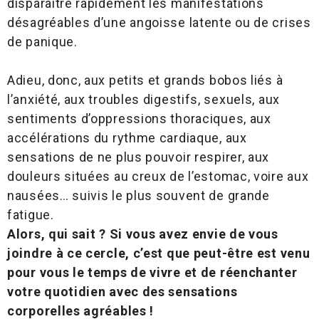
disparaitre rapidement les manifestations
désagréables d’une angoisse latente ou de crises
de panique.
Adieu, donc, aux petits et grands bobos liés à
l’anxiété, aux troubles digestifs, sexuels, aux
sentiments d’oppressions thoraciques, aux
accélérations du rythme cardiaque, aux
sensations de ne plus pouvoir respirer, aux
douleurs situées au creux de l’estomac, voire aux
nausées… suivis le plus souvent de grande
fatigue.
Alors, qui sait ? Si vous avez envie de vous
joindre à ce cercle, c’est que peut-être est venu
pour vous le temps de vivre et de réenchanter
votre quotidien avec des sensations
corporelles agréables !