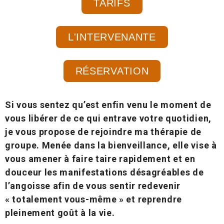
TARIFS
L'INTERVENANTE
RÉSERVATION
Si vous sentez qu’est enfin venu le moment de
vous libérer de ce qui entrave votre quotidien,
je vous propose de rejoindre ma thérapie de
groupe. Menée dans la bienveillance, elle vise à
vous amener à faire taire rapidement et en
douceur les manifestations désagréables de
l’angoisse afin de vous sentir redevenir
« totalement vous-même » et reprendre
pleinement goût à la vie.