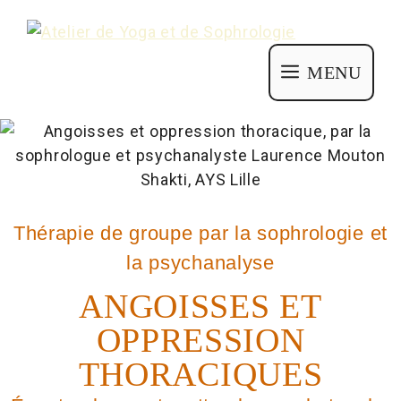
MENU
Thérapie de groupe par la sophrologie et
la psychanalyse
ANGOISSES ET
OPPRESSION
THORACIQUES