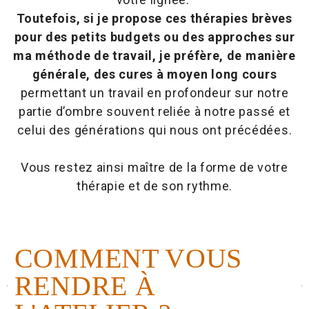
Toutefois, si je propose ces thérapies brèves
pour des petits budgets ou des approches sur
ma méthode de travail, je préfère, de manière
générale, des cures à moyen long cours
permettant un travail en profondeur sur notre
partie d’ombre souvent reliée à notre passé et
celui des générations qui nous ont précédées.
Vous restez ainsi maître de la forme de votre
thérapie et de son rythme.
COMMENT VOUS
RENDRE À