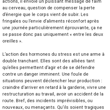
actions, il envoie un puissant message de faim
au cerveau, question de compenser la perte
d’énergie que le corps vient de subir. Les
fringales ou l’envie d’aliments réconfort après
une journée particulièrement éprouvante, ça ne
se passe donc pas uniquement « entre les deux
oreilles ».
L’action des hormones du stress est une arme à
double tranchant. Elles sont des alliées tant
qu’elles permettent d’agir et de se défendre
contre un danger imminent. Une foule de
situations peuvent déclencher leur production :
craindre d’arriver en retard à la garderie, vivre une
restructuration au travail, avoir un accident de la
route. Bref, des incidents imprévisibles, ou
nouveaux, ou menaçants. Qu’ils soient tragiques