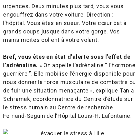
urgences. Deux minutes plus tard, vous vous
engouffrez dans votre voiture. Direction :
l’hôpital. Vous êtes en sueur. Votre cœur bat à
grands coups jusque dans votre gorge. Vos
mains moites collent à votre volant.
Bref, vous êtes en état d’alerte sous l’effet de
l’adrénaline.
« On appelle l’adrénaline “ l’hormone
guerrière ”. Elle mobilise l’énergie disponible pour
nous donner la force musculaire de combattre ou
de fuir une situation menaçante », explique Tania
Schramek, coordonnatrice du Centre d’étude sur
le stress humain au Centre de recherche
Fernand-Seguin de l’Hôpital Louis-H. Lafontaine.