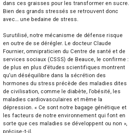
dans ces graisses pour les transformer en sucre.
Bien des grands stressés se retrouvent donc
avec… une bedaine de stress.
Surutilisé, notre mécanisme de défense risque
en outre de se dérégler. Le docteur Claude
Fournier, omnipraticien du Centre de santé et de
services sociaux (CSSS) de Beauce, le confirme :
de plus en plus d’études scientifiques montrent
qu’un déséquilibre dans la sécrétion des
hormones du stress précède des maladies dites
de civilisation, comme le diabète, l’obésité, les
maladies cardiovasculaires et même la
dépression. « Ce sont notre bagage génétique et
les facteurs de notre environnement qui font en
sorte que ces maladies se développent ou non »,
précise-t-il.