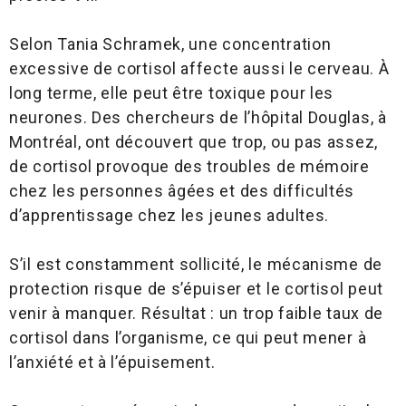
Selon Tania Schramek, une concentration
excessive de cortisol affecte aussi le cerveau. À
long terme, elle peut être toxique pour les
neurones. Des chercheurs de l’hôpital Douglas, à
Montréal, ont découvert que trop, ou pas assez,
de cortisol provoque des troubles de mémoire
chez les personnes âgées et des difficultés
d’apprentissage chez les jeunes adultes.
S’il est constamment sollicité, le mécanisme de
protection risque de s’épuiser et le cortisol peut
venir à manquer. Résultat : un trop faible taux de
cortisol dans l’organisme, ce qui peut mener à
l’anxiété et à l’épuisement.