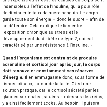
insensibles à l’effet de l’insuline, qui a pour rôle
de diminuer le taux de sucre sanguin. Le corps
garde toute son énergie – donc le sucre – afin de
se défendre. Cela explique le lien entre
l’exposition chronique au stress et le
développement du diabète de type 2, qui est
caractérisé par une résistance à l’insuline. »
Quand l’organisme est contraint de produire
adrénaline et cortisol jour après jour, le corps
doit renouveler constamment ses réserves
d’énergie.
Il en emmagasine donc, sous forme de
tissus adipeux, autour de la taille. C’est une
solution pratique, car le cortisol sécrété par les
glandes surrénales, situées au-dessus des reins,
y a ainsi facilement accès. Au besoin, il puisera