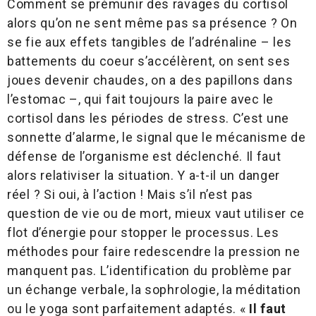
Comment se prémunir des ravages du cortisol
alors qu’on ne sent même pas sa présence ? On
se fie aux effets tangibles de l’adrénaline – les
battements du coeur s’accélèrent, on sent ses
joues devenir chaudes, on a des papillons dans
l’estomac –, qui fait toujours la paire avec le
cortisol dans les périodes de stress. C’est une
sonnette d’alarme, le signal que le mécanisme de
défense de l’organisme est déclenché. Il faut
alors relativiser la situation. Y a-t-il un danger
réel ? Si oui, à l’action ! Mais s’il n’est pas
question de vie ou de mort, mieux vaut utiliser ce
flot d’énergie pour stopper le processus. Les
méthodes pour faire redescendre la pression ne
manquent pas. L’identification du problème par
un échange verbale, la sophrologie, la méditation
ou le yoga sont parfaitement adaptés. «
Il faut