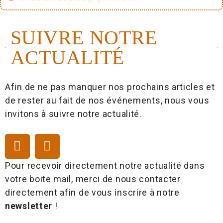
SUIVRE NOTRE
ACTUALITÉ
Afin de ne pas manquer nos prochains articles et
de rester au fait de nos événements, nous vous
invitons à suivre notre actualité.
Pour recevoir directement notre actualité dans
votre boite mail, merci de nous contacter
directement afin de vous inscrire à notre
newsletter
!