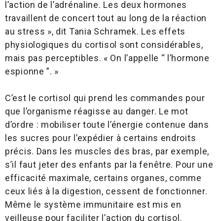
l’action de l’adrénaline. Les deux hormones
travaillent de concert tout au long de la réaction
au stress », dit Tania Schramek. Les effets
physiologiques du cortisol sont considérables,
mais pas perceptibles. « On l’appelle “ l’hormone
espionne ”. »
C’est le cortisol qui prend les commandes pour
que l’organisme réagisse au danger. Le mot
d’ordre : mobiliser toute l’énergie contenue dans
les sucres pour l’expédier à certains endroits
précis. Dans les muscles des bras, par exemple,
s’il faut jeter des enfants par la fenêtre. Pour une
efficacité maximale, certains organes, comme
ceux liés à la digestion, cessent de fonctionner.
Même le système immunitaire est mis en
veilleuse pour faciliter l’action du cortisol.