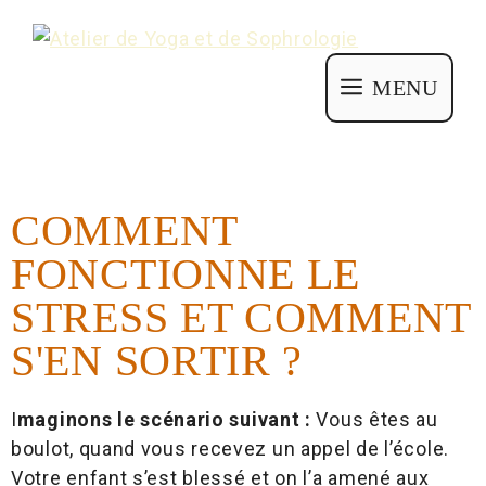
MENU
COMMENT
FONCTIONNE LE
STRESS ET COMMENT
S'EN SORTIR ?
I
maginons le scénario suivant :
Vous êtes au
boulot, quand vous recevez un appel de l’école.
Votre enfant s’est blessé et on l’a amené aux