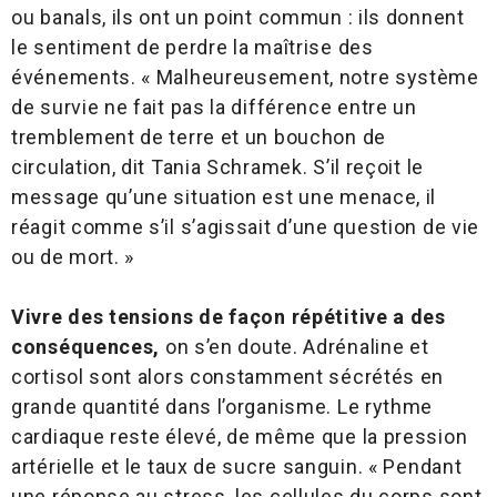
ou banals, ils ont un point commun : ils donnent
le sentiment de perdre la maîtrise des
événements. « Malheureusement, notre système
de survie ne fait pas la différence entre un
tremblement de terre et un bouchon de
circulation, dit Tania Schramek. S’il reçoit le
message qu’une situation est une menace, il
réagit comme s’il s’agissait d’une question de vie
ou de mort. »
Vivre des tensions de façon répétitive a des
conséquences,
on s’en doute. Adrénaline et
cortisol sont alors constamment sécrétés en
grande quantité dans l’organisme. Le rythme
cardiaque reste élevé, de même que la pression
artérielle et le taux de sucre sanguin. « Pendant
une réponse au stress, les cellules du corps sont