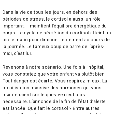
Dans la vie de tous les jours, en dehors des
périodes de stress, le cortisol a aussi un rôle
important. Il maintient l’équilibre énergétique du
corps. Le cycle de sécrétion du cortisol atteint un
pic le matin pour diminuer lentement au cours de
la journée. Le fameux coup de barre de l’après-
midi, c’est lui.
Revenons à notre scénario. Une fois à l’hôpital,
vous constatez que votre enfant va plutôt bien.
Tout danger est écarté. Vous respirez mieux. La
mobilisation massive des hormones qui vous
maintenaient sur le qui-vive n’est plus
nécessaire. L’annonce de la fin de l’état d’alerte
est lancée. Que fait le cortisol ? Entre autres