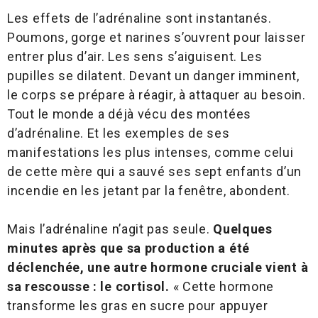
Les effets de l’adrénaline sont instantanés.
Poumons, gorge et narines s’ouvrent pour laisser
entrer plus d’air. Les sens s’aiguisent. Les
pupilles se dilatent. Devant un danger imminent,
le corps se prépare à réagir, à attaquer au besoin.
Tout le monde a déjà vécu des montées
d’adrénaline. Et les exemples de ses
manifestations les plus intenses, comme celui
de cette mère qui a sauvé ses sept enfants d’un
incendie en les jetant par la fenêtre, abondent.
Mais l’adrénaline n’agit pas seule.
Quelques
minutes après que sa production a été
déclenchée, une autre hormone cruciale vient à
sa rescousse : le cortisol.
« Cette hormone
transforme les gras en sucre pour appuyer