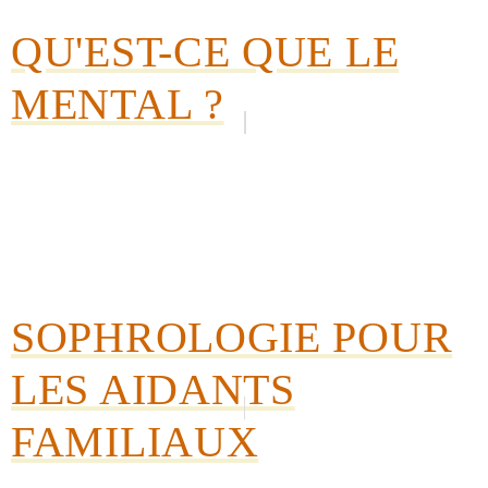
QU'EST-CE QUE LE
MENTAL ?
SOPHROLOGIE POUR
LES AIDANTS
FAMILIAUX