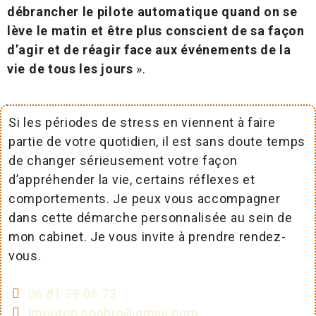
débrancher le pilote automatique quand on se
lève le matin et être plus conscient de sa façon
d’agir et de réagir face aux événements de la
vie de tous les jours
».
Si les périodes de stress en viennent à faire
partie de votre quotidien, il est sans doute temps
de changer sérieusement votre façon
d’appréhender la vie, certains réflexes et
comportements. Je peux vous accompagner
dans cette démarche personnalisée au sein de
mon cabinet. Je vous invite à prendre rendez-
vous.
06 81 39 06 73
lmouton.sophro@gmail.com