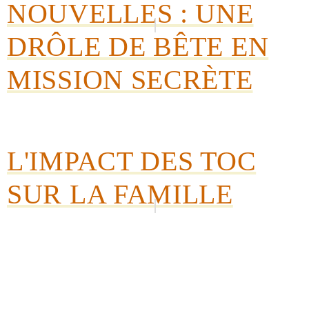
NOUVELLES : UNE
DRÔLE DE BÊTE EN
MISSION SECRÈTE
L'IMPACT DES TOC
SUR LA FAMILLE