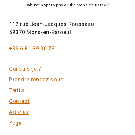
Cabinet sophro psy à Lille Mons-en-Baroeul
112 rue Jean-Jacques Rousseau
59370 Mons-en-Baroeul
+33 6 81 39 06 73
Qui suis-je ?
Prendre rendez-vous
Tarifs
Contact
Articles
Yoga